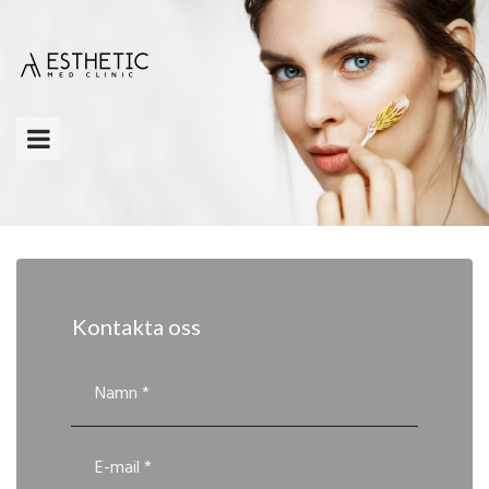
Kontakta oss