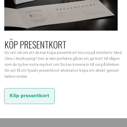
KÖP PRESENTKORT
Du vet väl om att du kan köpa presentkort hos oss på Aesthetic Med
Clinic i Norrköping? Det är den perfekta gåvan att ge bort till någon
som du tycker extra mycket om. Du kan komma in till oss på kliniken
för att få ett fysiskt presentkort alternativt köpa ett direkt genom
länken nedan.
Köp presentkort